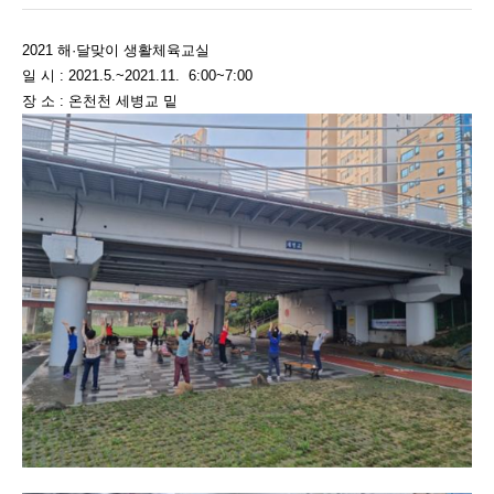
2021 해·달맞이 생활체육교실
일 시 : 2021.5.~2021.11. 6:00~7:00
장 소 : 온천천 세병교 밑