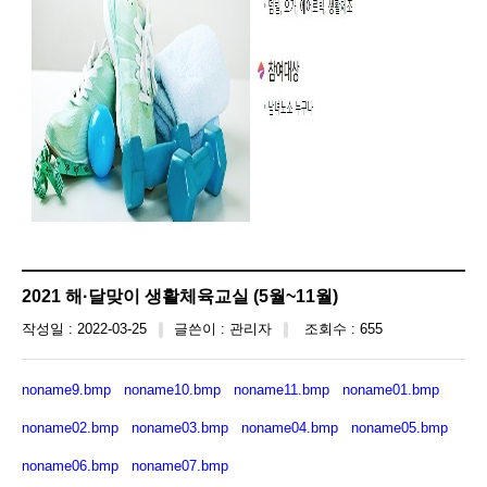
2021 해·달맞이 생활체육교실 (5월~11월)
작성일 : 2022-03-25
글쓴이 : 관리자
조회수 : 655
noname9.bmp
noname10.bmp
noname11.bmp
noname01.bmp
noname02.bmp
noname03.bmp
noname04.bmp
noname05.bmp
noname06.bmp
noname07.bmp