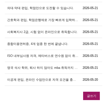
의대·약대 편입, 학점만으로 도전할 수 있습니다.
2026-05-21
간호학과 편입, 학점은행제로 가장 빠르게 입학하는 법
2026-05-21
사회복지사 2급, 시험 없이 온라인으로 취득합니다.
2026-05-21
종합미용면허증, 4개 업종 한 번에 끝냅니다.
2026-05-21
ISO 내부심사원 자격, 메타버스로 연수원 없이 취득하세요
2026-05-21
영국 석사 학위, 퇴사 하지 않아도 mba 취득까지 가능합니다.
2026-05-21
이공계 편입, 온라인 수업만으로 자격 요건을 충족할 수 있습니다.
2026-05-20
글쓰기