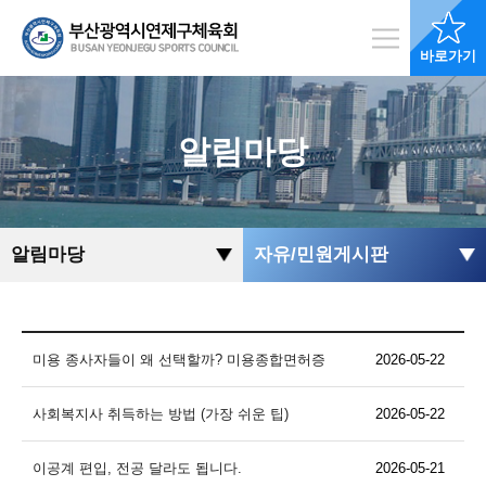
바로가기
알림마당
알림마당
자유/민원게시판
미용 종사자들이 왜 선택할까? 미용종합면허증
2026-05-22
사회복지사 취득하는 방법 (가장 쉬운 팁)
2026-05-22
이공계 편입, 전공 달라도 됩니다.
2026-05-21