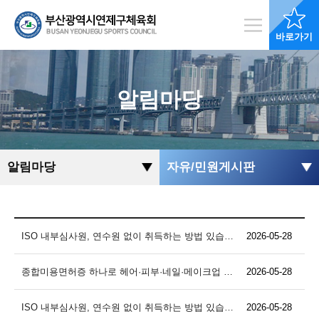
바로가기
알림마당
알림마당
자유/민원게시판
ISO 내부심사원, 연수원 없이 취득하는 방법 있습니다.
2026-05-28
종합미용면허증 하나로 헤어·피부·네일·메이크업 시술 창업 가능합니다.
2026-05-28
ISO 내부심사원, 연수원 없이 취득하는 방법 있습니다.
2026-05-28