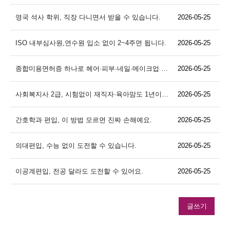
영국 석사 학위, 직장 다니면서 받을 수 있습니다.
2026-05-25
ISO 내부심사원,연수원 입소 없이 2~4주면 됩니다.
2026-05-25
종합미용면허증 하나로 헤어·피부·네일·메이크업 끝냅니다.
2026-05-25
사회복지사 2급, 시험없이 재직자·육아맘도 1년이면 됩니다.
2026-05-25
간호학과 편입, 이 방법 모르면 진짜 손해예요.
2026-05-25
의대편입, 수능 없이 도전할 수 있습니다.
2026-05-25
이공계편입, 전공 달라도 도전할 수 있어요.
2026-05-25
글쓰기