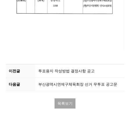
이전글
투표용지 작성방법 결정사항 공고
다음글
부산광역시연제구체육회장 선거 무투표 공고문
목록보기