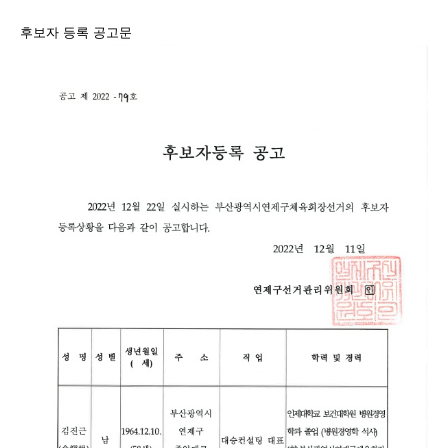
후보자 등록 공고문