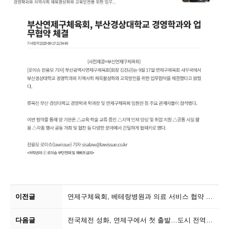
이전글
연제구체육회, 베테랑병원과 의료 서비스 협약 체...
다음글
전국체전 성화, 연제구에서 첫 출발…도시 전역 밝...