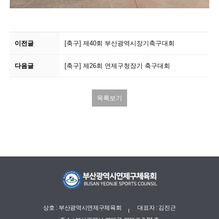
이전글
[축구]
제40회 부산광역시장기축구대회
다음글
[축구]
제26회 연제구청장기 축구대회
목록보기
상호 : 부산광역시연제구체육회
대표자 : 김진근