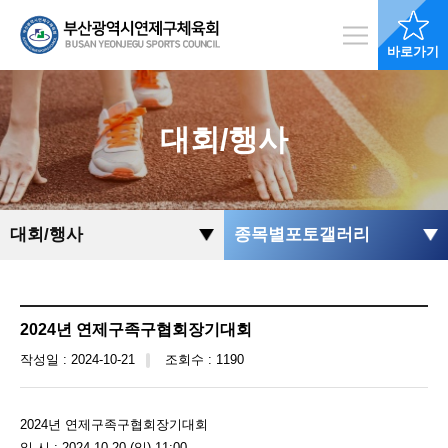
바로가기
대회/행사
대회/행사
종목별포토갤러리
2024년 연제구족구협회장기대회
작성일 : 2024-10-21
조회수 : 1190
2024년 연제구족구협회장기대회
일 시 : 2024.10.20.(일) 11:00