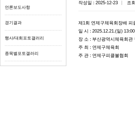
작성일 : 2025-12-23
조회수
언론보도사항
경기결과
제1회 연제구체육회장배 피
일 시 : 2025.12.21.(일) 13:00
행사/대회포토갤러리
장 소 : 부산광역시체육회관
주 최 : 연제구체육회
종목별포토갤러리
주 관 : 연제구피클볼협회