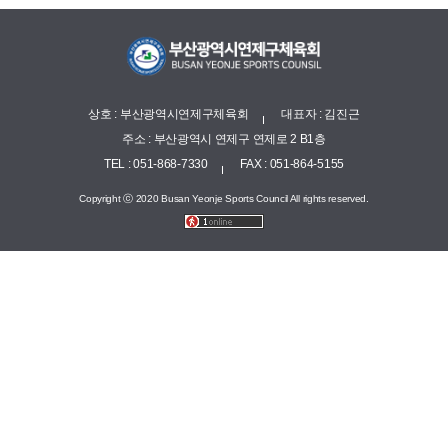
상호 : 부산광역시연제구체육회
대표자 : 김진근
주소 : 부산광역시 연제구 연제로 2 B1층
TEL : 051-868-7330
FAX : 051-864-5155
Copyright ⓒ 2020 Busan Yeonje Sports Council All rights reserved.