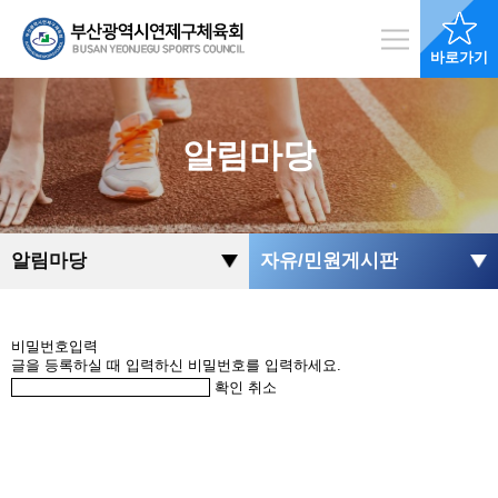
바로가기
알림마당
알림마당
자유/민원게시판
비밀번호입력
글을 등록하실 때 입력하신 비밀번호를 입력하세요.
확인
취소