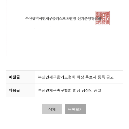
이전글
부산연제구합기도협회 회장 후보자 등록 공고
다음글
부산연제구축구협회 회장 당선인 공고
삭제
목록보기