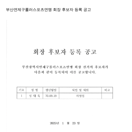
부산연제구롤러스포츠연맹 회장 후보자 등록 공고