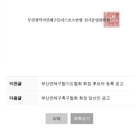
이전글
부산연제구합기도협회 회장 후보자 등록 공고
다음글
부산연제구축구협회 회장 당선인 공고
삭제
목록보기