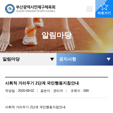
바로가기
알림마당
알림마당
공지사항
사회적 거리두기 2단계 국민행동지침안내
작성일 : 2020-09-02
글쓴이 : 관리자
조회수 : 690
사회적 거리두기 2단계 국민행동지침안내