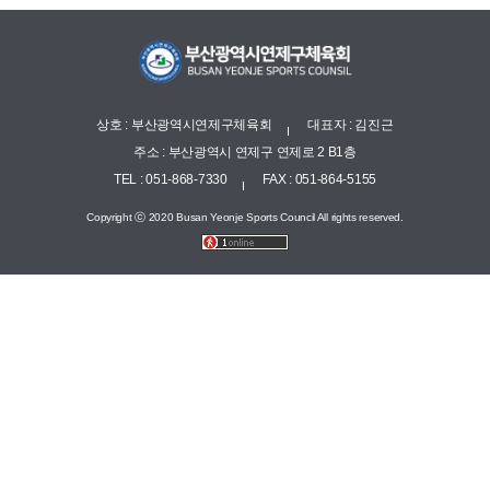
상호 : 부산광역시연제구체육회
대표자 : 김진근
주소 : 부산광역시 연제구 연제로 2 B1층
TEL : 051-868-7330
FAX : 051-864-5155
Copyright ⓒ 2020 Busan Yeonje Sports Council All rights reserved.