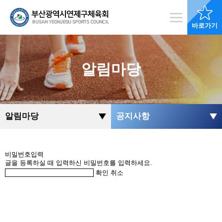
바로가기
알림마당
알림마당
공지사항
비밀번호입력
글을 등록하실 때 입력하신 비밀번호를 입력하세요.
확인
취소