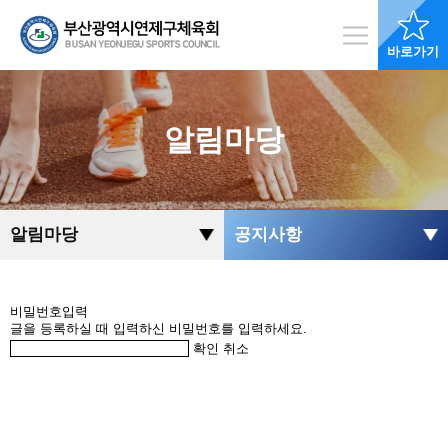
바로가기
알림마당
알림마당
공지사항
비밀번호입력
글을 등록하실 때 입력하신 비밀번호를 입력하세요.
확인
취소