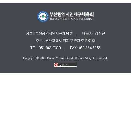
상호 : 부산광역시연제구체육회
대표자 : 김진근
주소 : 부산광역시 연제구 연제로 2 B1층
TEL : 051-868-7330
FAX : 051-864-5155
Copyright ⓒ 2020 Busan Yeonje Sports Council All rights reserved.