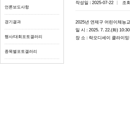
작성일 : 2025-07-22
조회수
언론보도사항
경기결과
2025년 연제구 어린이체능
일 시 : 2025. 7. 22.(화) 10:30
행사/대회포토갤러리
장 소 : 락오디세이 클라이
종목별포토갤러리